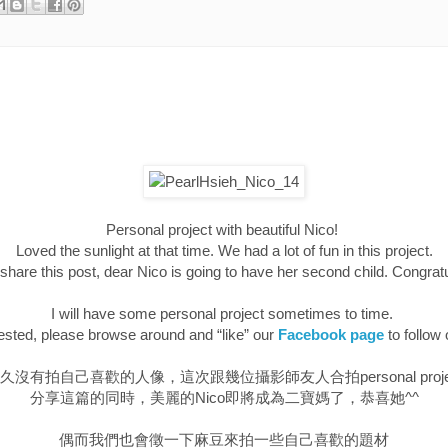
Personal project with beautiful Nico!
Loved the sunlight at that time. We had a lot of fun in this project.
share this post, dear Nico is going to have her second child. Congrat
I will have some personal project sometimes to time.
erested, please browse around and “like” our
Facebook page
to follow 
久沒有拍自己喜歡的人像，這次跟幾位攝影師友人合拍personal proje
分享這篇的同時，美麗的Nico即將成為二寶媽了，恭喜她^^
偶而我們也會徵一下麻豆來拍一些自己喜歡的題材